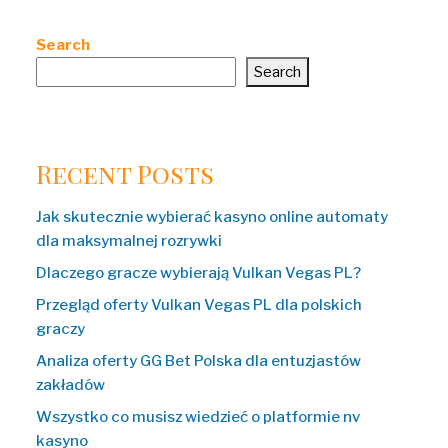
Search
Search
Recent Posts
Jak skutecznie wybierać kasyno online automaty
dla maksymalnej rozrywki
Dlaczego gracze wybierają Vulkan Vegas PL?
Przegląd oferty Vulkan Vegas PL dla polskich
graczy
Analiza oferty GG Bet Polska dla entuzjastów
zakładów
Wszystko co musisz wiedzieć o platformie nv
kasyno