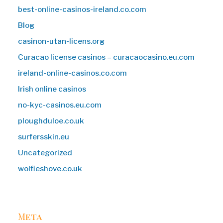
best-online-casinos-ireland.co.com
Blog
casinon-utan-licens.org
Curacao license casinos – curacaocasino.eu.com
ireland-online-casinos.co.com
Irish online casinos
no-kyc-casinos.eu.com
ploughduloe.co.uk
surfersskin.eu
Uncategorized
wolfieshove.co.uk
Meta