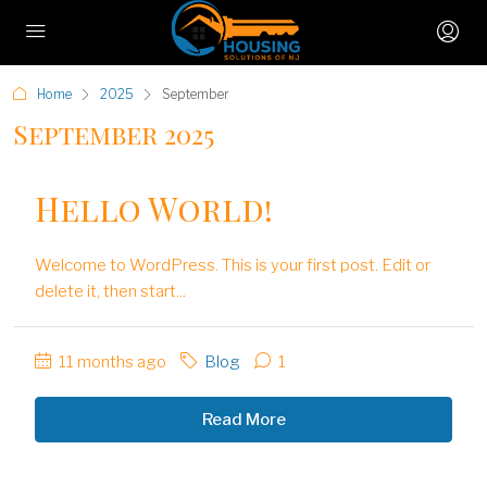
Home
2025
September
September 2025
Hello World!
Welcome to WordPress. This is your first post. Edit or
delete it, then start...
11 months ago
Blog
1
Read More