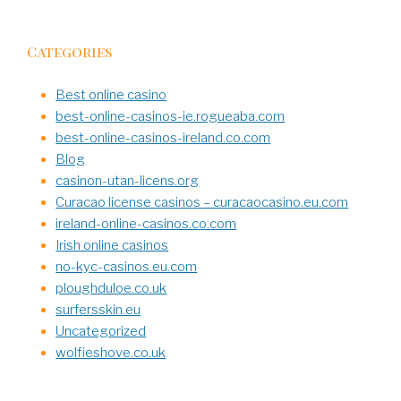
Categories
Best online casino
best-online-casinos-ie.rogueaba.com
best-online-casinos-ireland.co.com
Blog
casinon-utan-licens.org
Curacao license casinos – curacaocasino.eu.com
ireland-online-casinos.co.com
Irish online casinos
no-kyc-casinos.eu.com
ploughduloe.co.uk
surfersskin.eu
Uncategorized
wolfieshove.co.uk