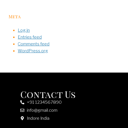
Meta
Log in
Entries feed
Comments feed
WordPress.org
Contact Us
+91 1234567890
info@gmail.com
Indore India